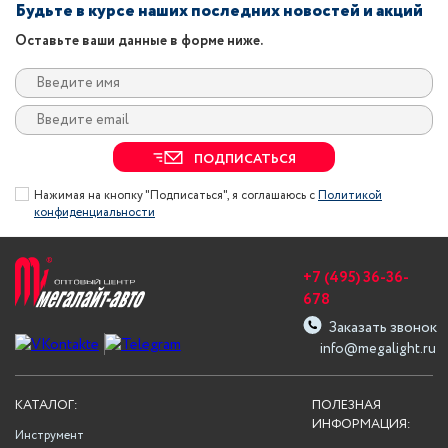
Будьте в курсе наших последних новостей и акций
Оставьте ваши данные в форме ниже.
ПОДПИСАТЬСЯ
Нажимая на кнопку "Подписаться", я соглашаюсь с
Политикой
конфиденциальности
+7 (495) 36-36-
678
Заказать звонок
info@megalight.ru
КАТАЛОГ:
ПОЛЕЗНАЯ
ИНФОРМАЦИЯ:
Инструмент