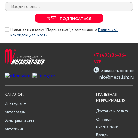
ПОДПИСАТЬСЯ
Нажимая на кнопку "Подписаться", я соглашаюсь с
Политикой
конфиденциальности
+7 (495) 36-36-
678
Заказать звонок
info@megalight.ru
КАТАЛОГ:
ПОЛЕЗНАЯ
ИНФОРМАЦИЯ:
Инструмент
Доставка и оплата
Автотовары
Оптовым
Электрика и свет
покупателям
Автохимия
Бренды