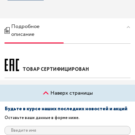
Подробное
описание
ТОВАР СЕРТИФИЦИРОВАН
Наверх страницы
Будьте в курсе наших последних новостей и акций
Оставьте ваши данные в форме ниже.