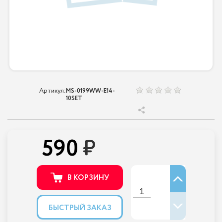
Артикул:
MS-0199WW-E14-
10SET
590
В КОРЗИНУ
БЫСТРЫЙ ЗАКАЗ