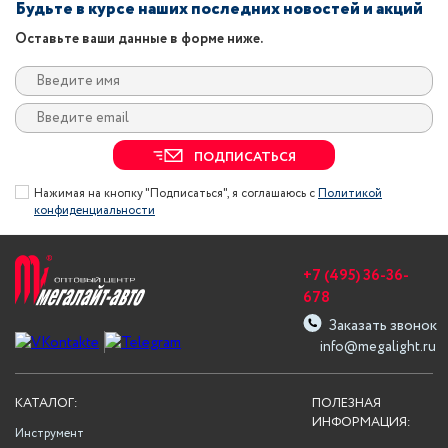
Будьте в курсе наших последних новостей и акций
Оставьте ваши данные в форме ниже.
ПОДПИСАТЬСЯ
Нажимая на кнопку "Подписаться", я соглашаюсь с
Политикой
конфиденциальности
+7 (495) 36-36-
678
Заказать звонок
info@megalight.ru
КАТАЛОГ:
ПОЛЕЗНАЯ
ИНФОРМАЦИЯ:
Инструмент