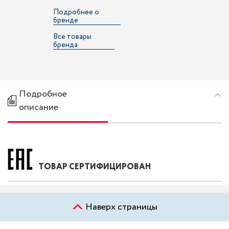
Подробнее о
бренде
Все товары
бренда
Подробное
описание
ТОВАР СЕРТИФИЦИРОВАН
Наверх страницы