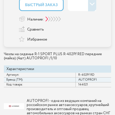
БЫСТРЫЙ ЗАКАЗ
Наличие:
Сравнить
Избранное
Чехлы на сиденье R-1 SPORT PLUS R-402Pf RED передние
(майка) (4шт) AUTOPROFI /1/10
Характеристики
Артикул:
R-402Pf RD
Бренд (ТМ):
AUTOPROFI
Код товара:
144021
AUTOPROFI - одна из ведущих компаний на
российском рынке автоаксессуаров, крупнейший
производитель и оптовый продавец
автомобильных аксессуаров на рынках стран СНГ