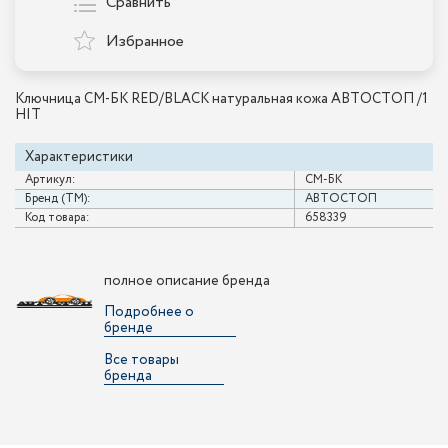
Сравнить
Избранное
Ключница СМ-БК RED/BLACK натуральная кожа АВТОСТОП /1
HIT
Характеристики
Артикул:
СМ-БК
Бренд (ТМ):
АВТОСТОП
Код товара:
658339
полное описание бренда
Подробнее о
бренде
Все товары
бренда