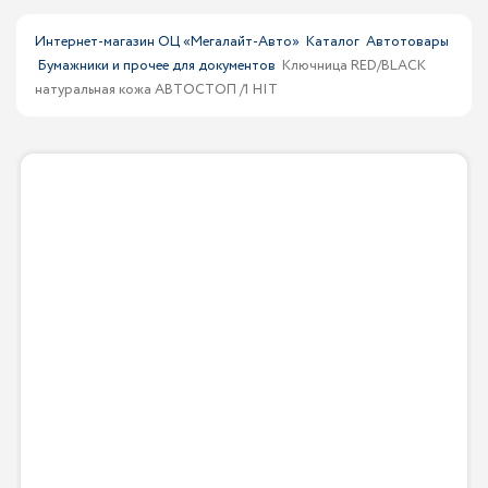
Интернет-магазин ОЦ «Мегалайт-Авто»
Каталог
Автотовары
Бумажники и прочее для документов
Ключница RED/BLACK
натуральная кожа АВТОСТОП /1 HIT