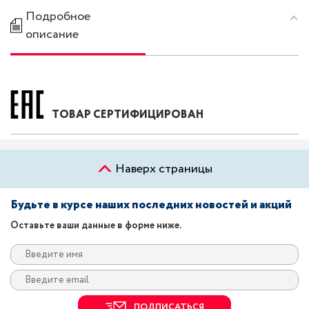
Подробное
описание
ТОВАР СЕРТИФИЦИРОВАН
Наверх страницы
Будьте в курсе наших последних новостей и акций
Оставьте ваши данные в форме ниже.
ПОДПИСАТЬСЯ