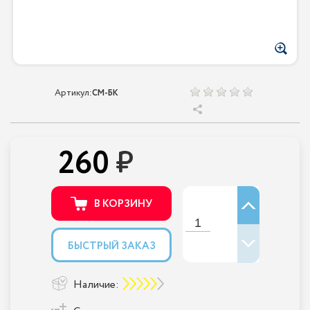
Артикул:
СМ-БК
260
В КОРЗИНУ
БЫСТРЫЙ ЗАКАЗ
Наличие: